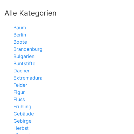
Alle Kategorien
Baum
Berlin
Boote
Brandenburg
Bulgarien
Buntstifte
Dächer
Extremadura
Felder
Figur
Fluss
Frühling
Gebäude
Gebirge
Herbst