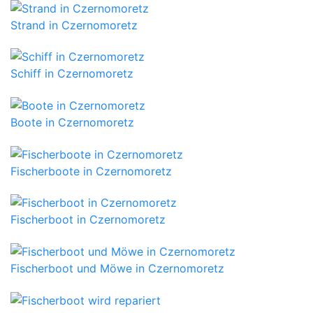
Strand in Czernomoretz
Schiff in Czernomoretz
Boote in Czernomoretz
Fischerboote in Czernomoretz
Fischerboot in Czernomoretz
Fischerboot und Möwe in Czernomoretz