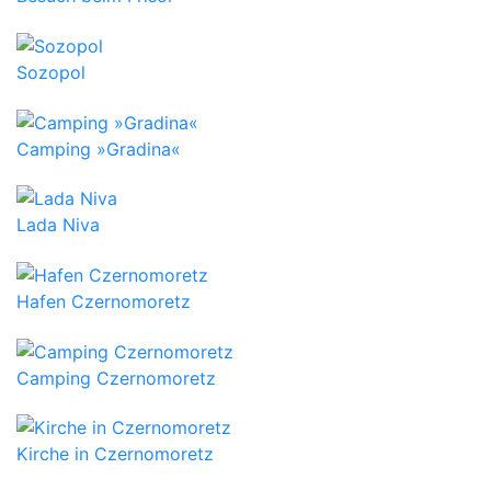
Sozopol
Camping »Gradina«
Lada Niva
Hafen Czernomoretz
Camping Czernomoretz
Kirche in Czernomoretz