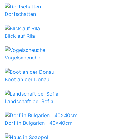
Dorfschatten
Blick auf Rila
Vogelscheuche
Boot an der Donau
Landschaft bei Sofia
Dorf in Bulgarien | 40x40cm