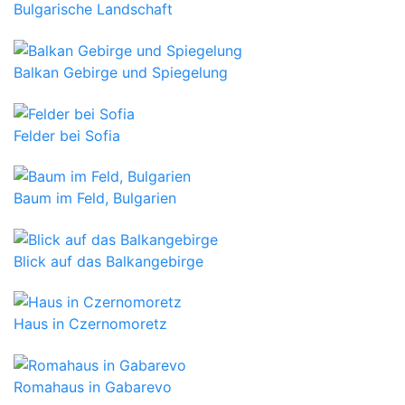
Bulgarische Landschaft
Balkan Gebirge und Spiegelung
Felder bei Sofia
Baum im Feld, Bulgarien
Blick auf das Balkangebirge
Haus in Czernomoretz
Romahaus in Gabarevo