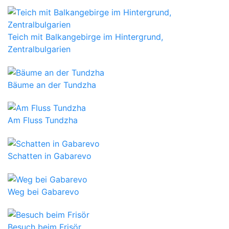
Teich mit Balkangebirge im Hintergrund,
Zentralbulgarien
Bäume an der Tundzha
Am Fluss Tundzha
Schatten in Gabarevo
Weg bei Gabarevo
Besuch beim Frisör