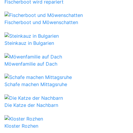
Fischerboot wird repariert
Fischerboot und Möwenschatten
Steinkauz in Bulgarien
Möwenfamilie auf Dach
Schafe machen Mittagsruhe
Die Katze der Nachbarn
Kloster Rozhen