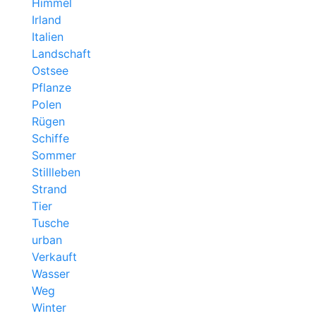
Himmel
Irland
Italien
Landschaft
Ostsee
Pflanze
Polen
Rügen
Schiffe
Sommer
Stillleben
Strand
Tier
Tusche
urban
Verkauft
Wasser
Weg
Winter