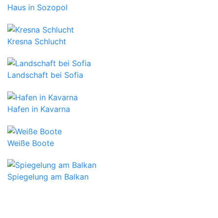
Haus in Sozopol
Kresna Schlucht
Landschaft bei Sofia
Hafen in Kavarna
Weiße Boote
Spiegelung am Balkan