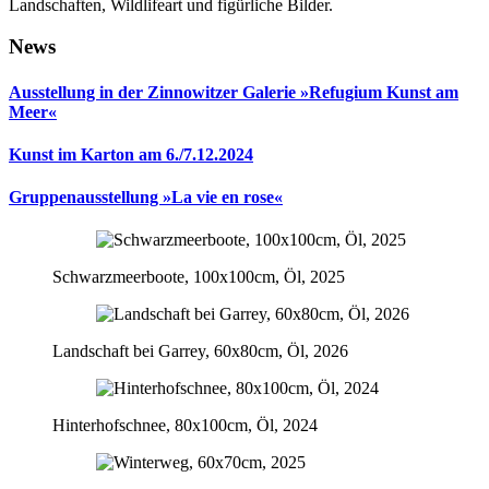
Landschaften, Wildlifeart und figürliche Bilder.
News
Ausstellung in der Zinnowitzer Galerie »Refugium Kunst am
Meer«
Kunst im Karton am 6./7.12.2024
Gruppenausstellung »La vie en rose«
Schwarzmeerboote, 100x100cm, Öl, 2025
Landschaft bei Garrey, 60x80cm, Öl, 2026
Hinterhofschnee, 80x100cm, Öl, 2024