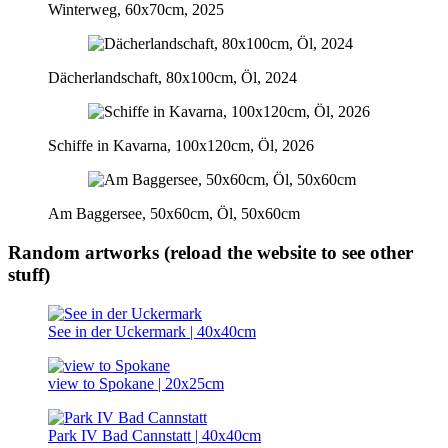
Winterweg, 60x70cm, 2025
Dächerlandschaft, 80x100cm, Öl, 2024
Schiffe in Kavarna, 100x120cm, Öl, 2026
Am Baggersee, 50x60cm, Öl, 50x60cm
Random artworks (reload the website to see other
stuff)
See in der Uckermark | 40x40cm
view to Spokane | 20x25cm
Park IV Bad Cannstatt | 40x40cm