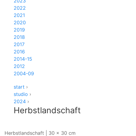
2023
2022
2021
2020
2019
2018
2017
2016
2014-15
2012
2004-09
start
›
studio
›
2024
›
Herbstlandschaft
Herbstlandschaft | 30 x 30 cm