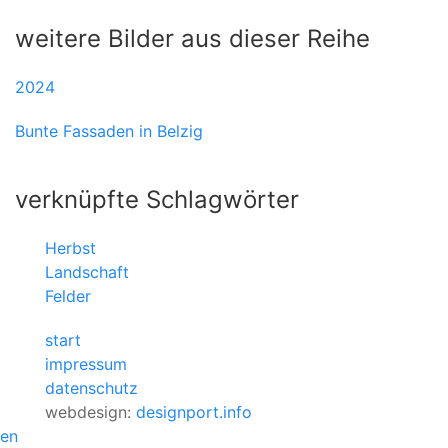
weitere Bilder aus dieser Reihe
2024
Bunte Fassaden in Belzig
verknüpfte Schlagwörter
Herbst
Landschaft
Felder
start
impressum
datenschutz
webdesign:
designport.info
en