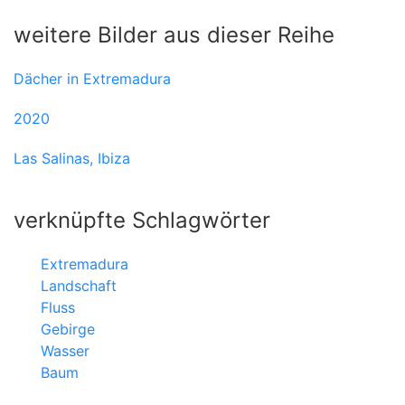
weitere Bilder aus dieser Reihe
Dächer in Extremadura
2020
Las Salinas, Ibiza
verknüpfte Schlagwörter
Extremadura
Landschaft
Fluss
Gebirge
Wasser
Baum