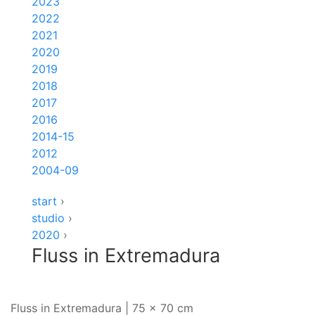
2023
2022
2021
2020
2019
2018
2017
2016
2014-15
2012
2004-09
start
›
studio
›
2020
›
Fluss in Extremadura
Fluss in Extremadura | 75 x 70 cm