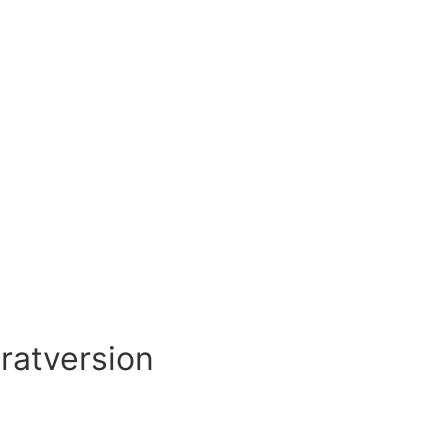
ratversion