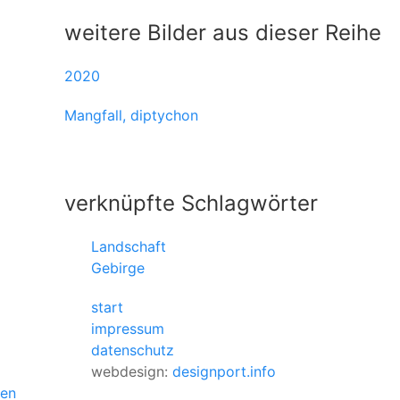
weitere Bilder aus dieser Reihe
2020
Mangfall, diptychon
verknüpfte Schlagwörter
Landschaft
Gebirge
start
impressum
datenschutz
webdesign:
designport.info
en