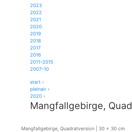
2023
2022
2021
2020
2019
2018
2017
2016
2011–2015
2007–10
start
›
pleinair
›
2020
›
Mangfallgebirge, Quad
Mangfallgebirge, Quadratversion | 30 x 30 cm