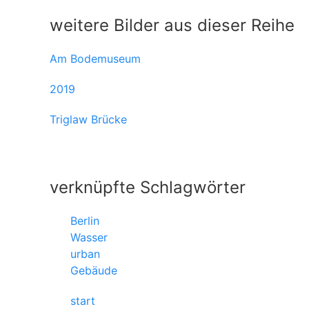
weitere Bilder aus dieser Reihe
Am Bodemuseum
2019
Triglaw Brücke
verknüpfte Schlagwörter
Berlin
Wasser
urban
Gebäude
start