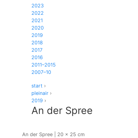
2023
2022
2021
2020
2019
2018
2017
2016
2011–2015
2007–10
start
›
pleinair
›
2019
›
An der Spree
An der Spree | 20 x 25 cm