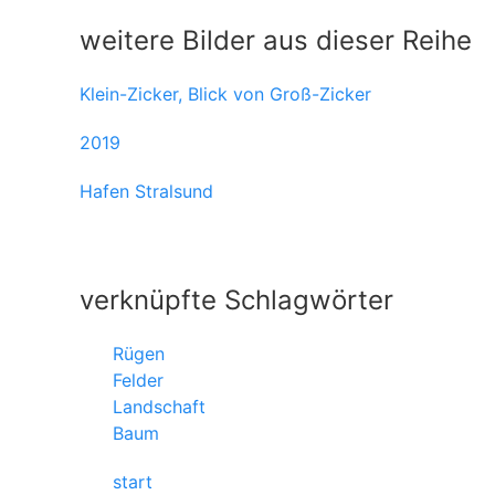
weitere Bilder aus dieser Reihe
Klein-Zicker, Blick von Groß-Zicker
2019
Hafen Stralsund
verknüpfte Schlagwörter
Rügen
Felder
Landschaft
Baum
start