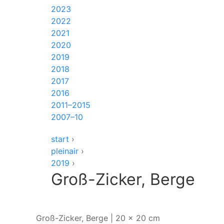
2023
2022
2021
2020
2019
2018
2017
2016
2011–2015
2007–10
start
›
pleinair
›
2019
›
Groß-Zicker, Berge
Groß-Zicker, Berge | 20 x 20 cm