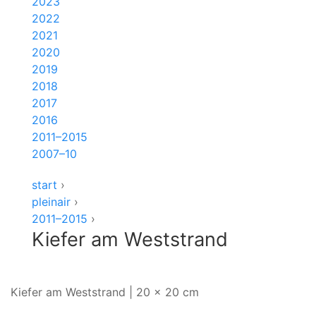
2023
2022
2021
2020
2019
2018
2017
2016
2011–2015
2007–10
start
›
pleinair
›
2011–2015
›
Kiefer am Weststrand
Kiefer am Weststrand | 20 x 20 cm