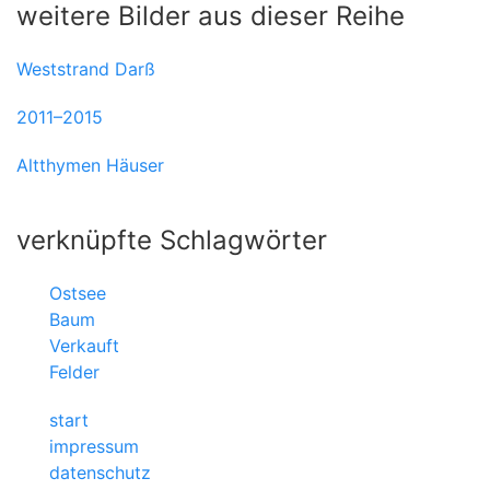
weitere Bilder aus dieser Reihe
Weststrand Darß
2011–2015
Altthymen Häuser
verknüpfte Schlagwörter
Ostsee
Baum
Verkauft
Felder
start
impressum
datenschutz