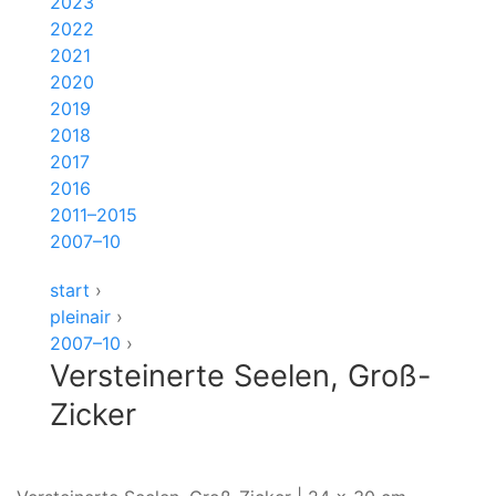
2023
2022
2021
2020
2019
2018
2017
2016
2011–2015
2007–10
start
›
pleinair
›
2007–10
›
Versteinerte Seelen, Groß-
Zicker