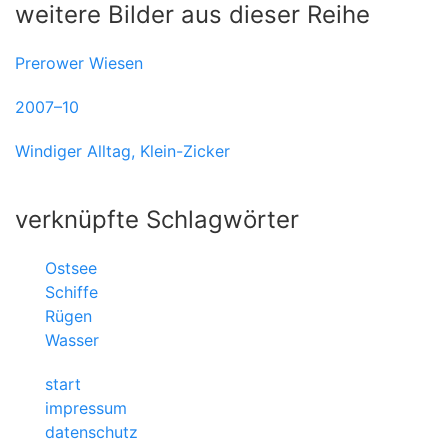
weitere Bilder aus dieser Reihe
Prerower Wiesen
2007–10
Windiger Alltag, Klein-Zicker
verknüpfte Schlagwörter
Ostsee
Schiffe
Rügen
Wasser
start
impressum
datenschutz