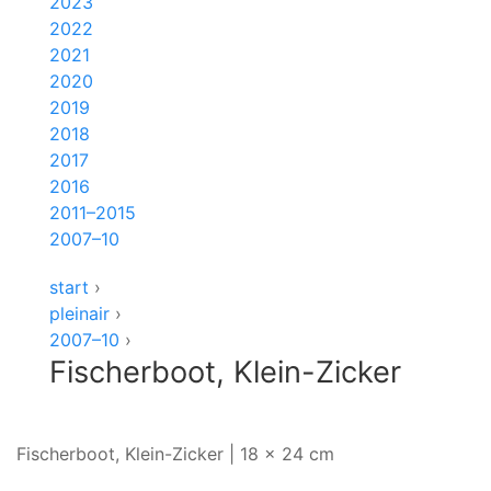
2023
2022
2021
2020
2019
2018
2017
2016
2011–2015
2007–10
start
›
pleinair
›
2007–10
›
Fischerboot, Klein-Zicker
Fischerboot, Klein-Zicker | 18 x 24 cm