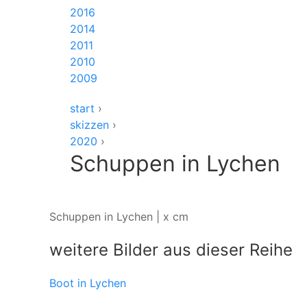
2016
2014
2011
2010
2009
start
›
skizzen
›
2020
›
Schuppen in Lychen
Schuppen in Lychen | x cm
weitere Bilder aus dieser Reihe
Boot in Lychen