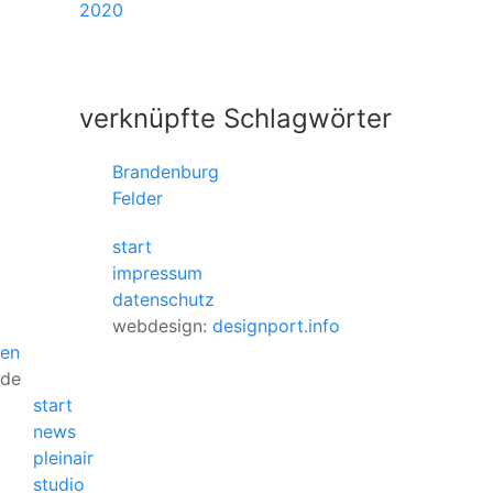
2020
verknüpfte Schlagwörter
Brandenburg
Felder
start
impressum
datenschutz
webdesign:
designport.info
en
de
start
news
pleinair
studio