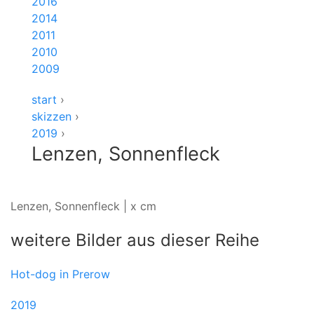
2016
2014
2011
2010
2009
start
›
skizzen
›
2019
›
Lenzen, Sonnenfleck
Lenzen, Sonnenfleck | x cm
weitere Bilder aus dieser Reihe
Hot-dog in Prerow
2019