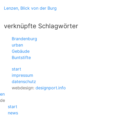
Lenzen, Blick von der Burg
verknüpfte Schlagwörter
Brandenburg
urban
Gebäude
Buntstifte
start
impressum
datenschutz
webdesign:
designport.info
en
de
start
news