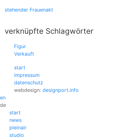
stehender Frauenakt
verknüpfte Schlagwörter
Figur
Verkauft
start
impressum
datenschutz
webdesign:
designport.info
en
de
start
news
pleinair
studio