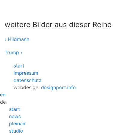
weitere Bilder aus dieser Reihe
‹ Hildmann
Trump ›
start
impressum
datenschutz
webdesign:
designport.info
en
de
start
news
pleinair
studio